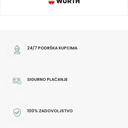
24/7 PODRŠKA KUPCIMA
SIGURNO PLAĆANJE
100% ZADOVOLJSTVO