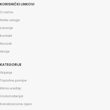
KORISNIČKI LINKOVI
O nama
Naše usluge
Lokacije
Kontakt
Novosti
Akcije
KATEGORIJE
Grijanje
Toplotne pumpe
Klima uređaji
Vodomaterijal
Kanalizacione cijevi