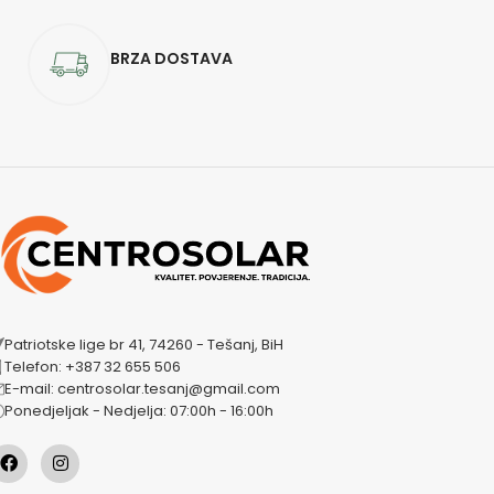
BRZA DOSTAVA
Patriotske lige br 41, 74260 - Tešanj, BiH
Telefon: +387 32 655 506
E-mail: centrosolar.tesanj@gmail.com
Ponedjeljak - Nedjelja: 07:00h - 16:00h