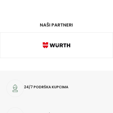
NAŠI PARTNERI
24/7 PODRŠKA KUPCIMA