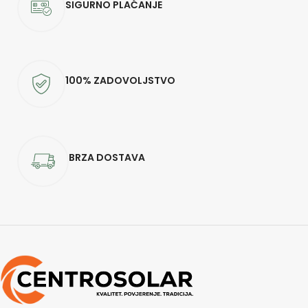
SIGURNO PLAĆANJE
100% ZADOVOLJSTVO
BRZA DOSTAVA