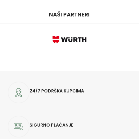
NAŠI PARTNERI
24/7 PODRŠKA KUPCIMA
SIGURNO PLAĆANJE