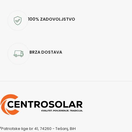
100% ZADOVOLJSTVO
BRZA DOSTAVA
Patriotske lige br 41, 74260 - Tešanj, BiH