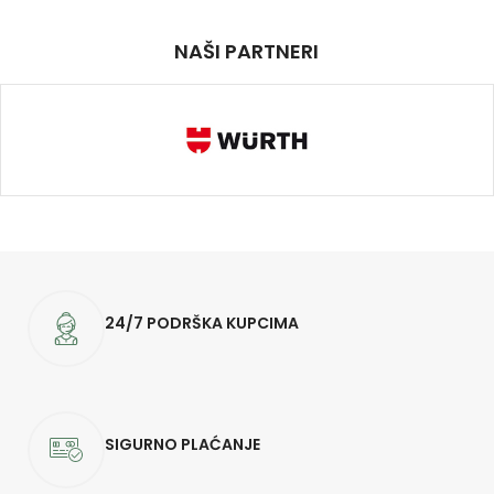
NAŠI PARTNERI
24/7 PODRŠKA KUPCIMA
SIGURNO PLAĆANJE