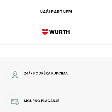
NAŠI PARTNERI
24/7 PODRŠKA KUPCIMA
SIGURNO PLAĆANJE