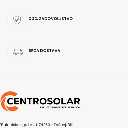
100% ZADOVOLJSTVO
BRZA DOSTAVA
Patriotske lige br 41, 74260 - Tešanj, BiH