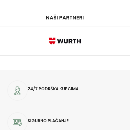
NAŠI PARTNERI
24/7 PODRŠKA KUPCIMA
SIGURNO PLAĆANJE