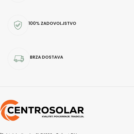
100% ZADOVOLJSTVO
BRZA DOSTAVA