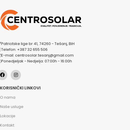
Patriotske lige br 41, 74260 - Tešanj, BiH
Telefon: +387 32 655 506
E-mail: centrosolar.tesanj@gmail.com
Ponedjeljak - Nedjelja: 07:00h - 16:00h
KORISNIČKI LINKOVI
O nama
Naše usluge
Lokacije
Kontakt