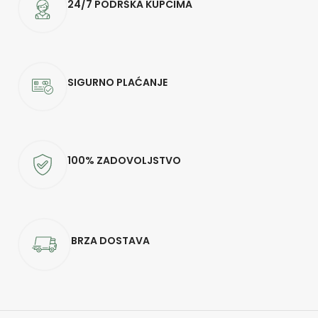
24/7 PODRŠKA KUPCIMA
SIGURNO PLAĆANJE
100% ZADOVOLJSTVO
BRZA DOSTAVA