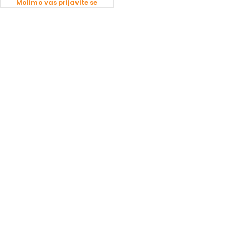
Molimo vas prijavite se