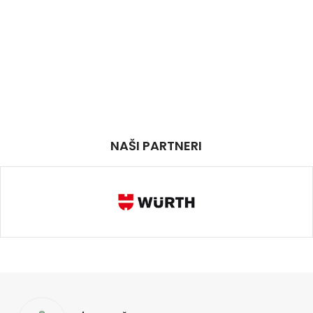
NAŠI PARTNERI