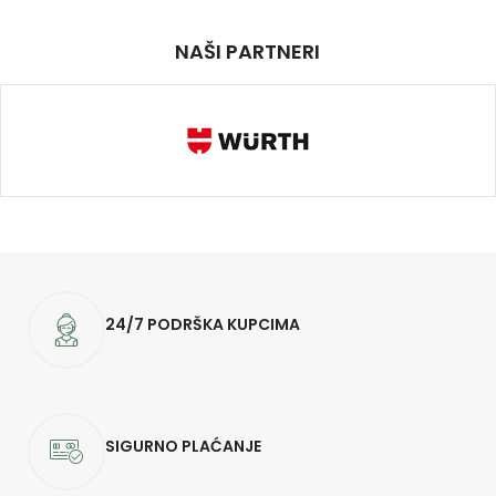
NAŠI PARTNERI
24/7 PODRŠKA KUPCIMA
SIGURNO PLAĆANJE