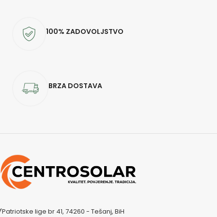
100% ZADOVOLJSTVO
BRZA DOSTAVA
Patriotske lige br 41, 74260 - Tešanj, BiH