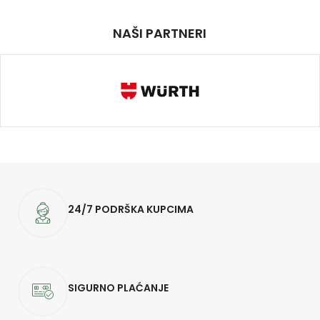
NAŠI PARTNERI
24/7 PODRŠKA KUPCIMA
SIGURNO PLAĆANJE