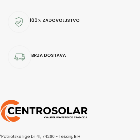
100% ZADOVOLJSTVO
BRZA DOSTAVA
Patriotske lige br 41, 74260 - Tešanj, BiH