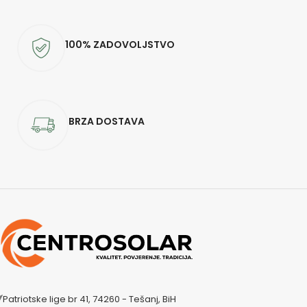
100% ZADOVOLJSTVO
BRZA DOSTAVA
Patriotske lige br 41, 74260 - Tešanj, BiH