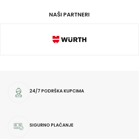
NAŠI PARTNERI
24/7 PODRŠKA KUPCIMA
SIGURNO PLAĆANJE