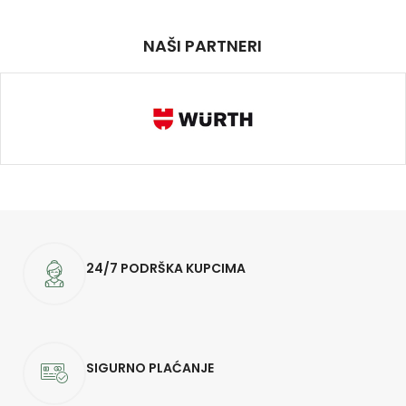
NAŠI PARTNERI
24/7 PODRŠKA KUPCIMA
SIGURNO PLAĆANJE