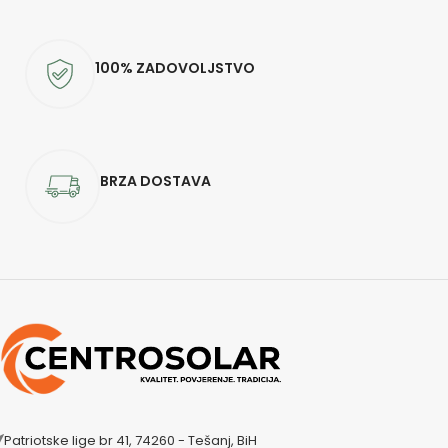
100% ZADOVOLJSTVO
BRZA DOSTAVA
Patriotske lige br 41, 74260 - Tešanj, BiH