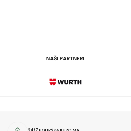
NAŠI PARTNERI
24/7 PODRŠKA KUPCIMA