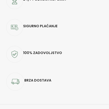
SIGURNO PLAĆANJE
100% ZADOVOLJSTVO
BRZA DOSTAVA