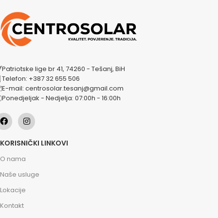
Patriotske lige br 41, 74260 - Tešanj, BiH
Telefon: +387 32 655 506
E-mail: centrosolar.tesanj@gmail.com
Ponedjeljak - Nedjelja: 07:00h - 16:00h
KORISNIČKI LINKOVI
O nama
Naše usluge
Lokacije
Kontakt