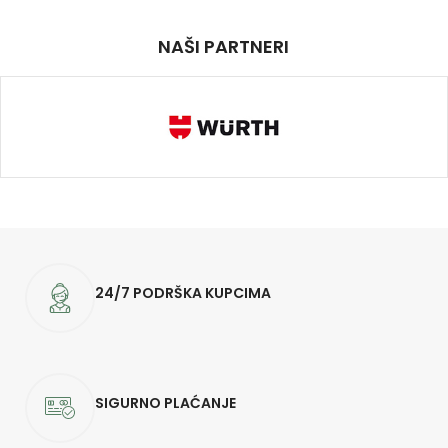
NAŠI PARTNERI
24/7 PODRŠKA KUPCIMA
SIGURNO PLAĆANJE