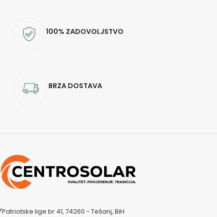
100% ZADOVOLJSTVO
BRZA DOSTAVA
Patriotske lige br 41, 74260 - Tešanj, BiH