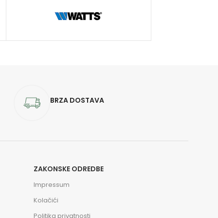
BRZA DOSTAVA
ZAKONSKE ODREDBE
Impressum
Kolačići
Politika privatnosti