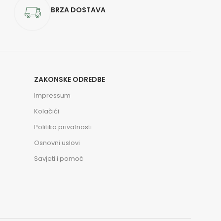
BRZA DOSTAVA
ZAKONSKE ODREDBE
Impressum
Kolačići
Politika privatnosti
Osnovni uslovi
Savjeti i pomoć