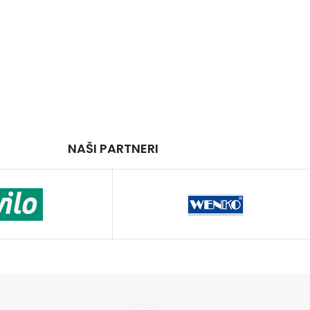
NAŠI PARTNERI