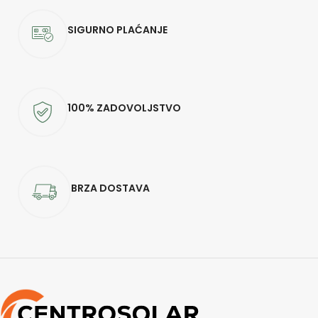
SIGURNO PLAĆANJE
100% ZADOVOLJSTVO
BRZA DOSTAVA