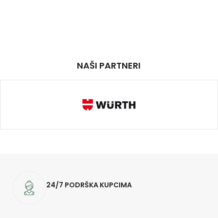
NAŠI PARTNERI
24/7 PODRŠKA KUPCIMA