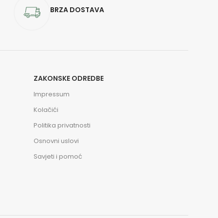
BRZA DOSTAVA
ZAKONSKE ODREDBE
Impressum
Kolačići
Politika privatnosti
Osnovni uslovi
Savjeti i pomoć