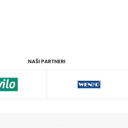
NAŠI PARTNERI