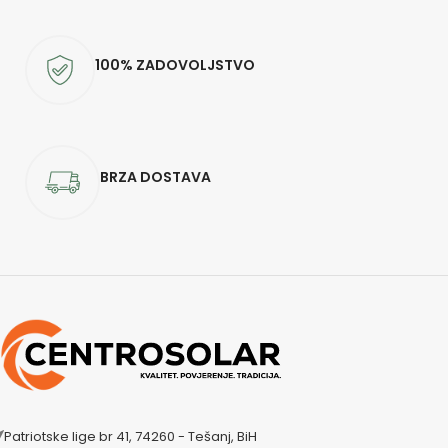
100% ZADOVOLJSTVO
BRZA DOSTAVA
Patriotske lige br 41, 74260 - Tešanj, BiH