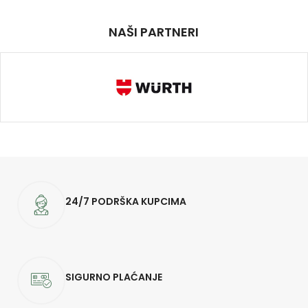
NAŠI PARTNERI
24/7 PODRŠKA KUPCIMA
SIGURNO PLAĆANJE