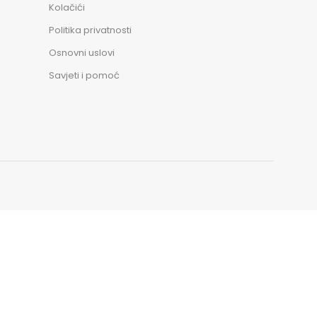
Kolačići
Politika privatnosti
Osnovni uslovi
Savjeti i pomoć