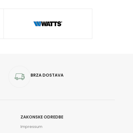
BRZA DOSTAVA
ZAKONSKE ODREDBE
Impressum