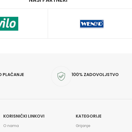
O PLAĆANJE
100% ZADOVOLJSTVO
KORISNIČKI LINKOVI
KATEGORIJE
O nama
Grijanje