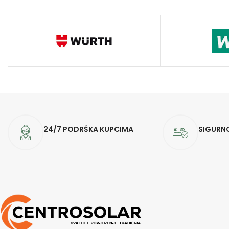
24/7 PODRŠKA KUPCIMA
SIGURN