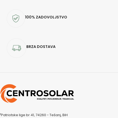
100% ZADOVOLJSTVO
BRZA DOSTAVA
Patriotske lige br 41, 74260 - Tešanj, BiH