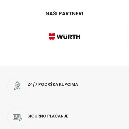
NAŠI PARTNERI
24/7 PODRŠKA KUPCIMA
SIGURNO PLAĆANJE