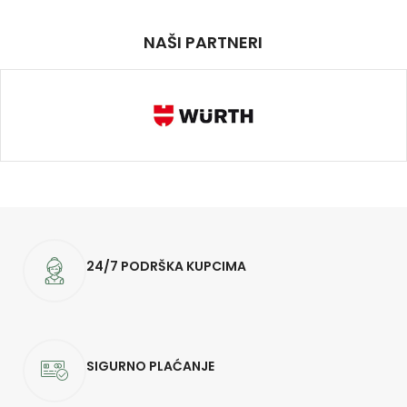
NAŠI PARTNERI
24/7 PODRŠKA KUPCIMA
SIGURNO PLAĆANJE