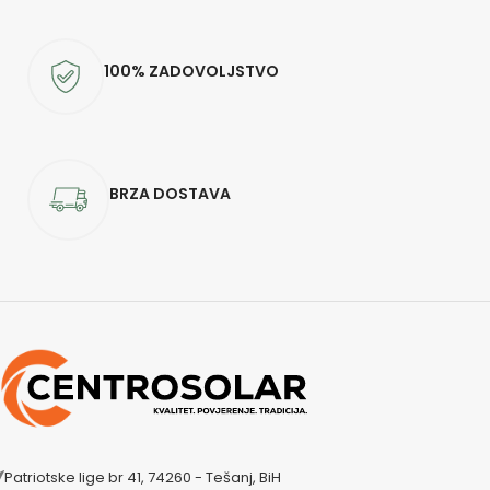
100% ZADOVOLJSTVO
BRZA DOSTAVA
Patriotske lige br 41, 74260 - Tešanj, BiH