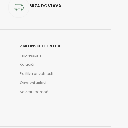
BRZA DOSTAVA
ZAKONSKE ODREDBE
Impressum
Kolačići
Politika privatnosti
Osnovni uslovi
Savjeti i pomoć