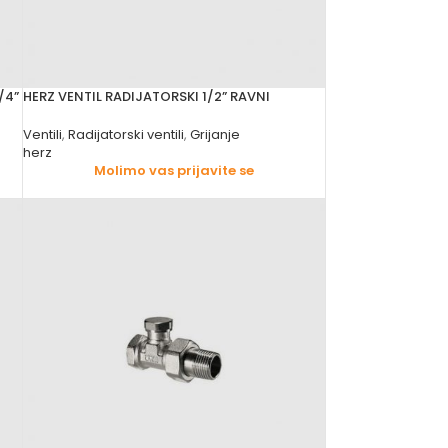
/4”
HERZ VENTIL RADIJATORSKI 1/2” RAVNI
Ventili
,
Radijatorski ventili
,
Grijanje
herz
Molimo vas prijavite se