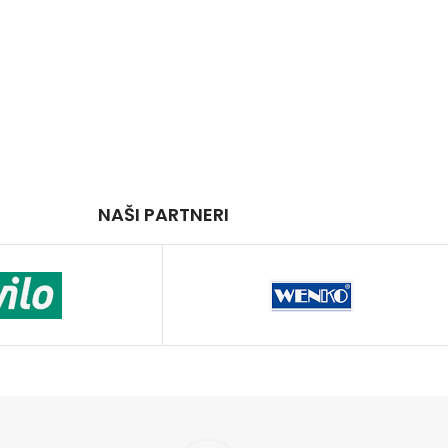
NAŠI PARTNERI