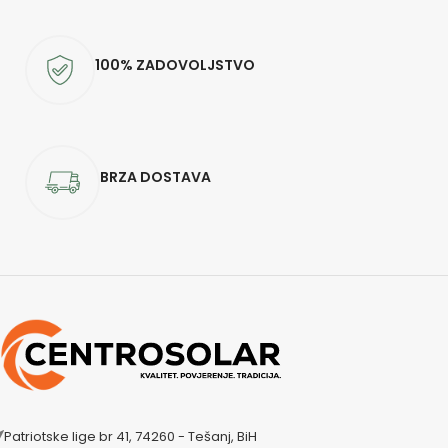
100% ZADOVOLJSTVO
BRZA DOSTAVA
Patriotske lige br 41, 74260 - Tešanj, BiH