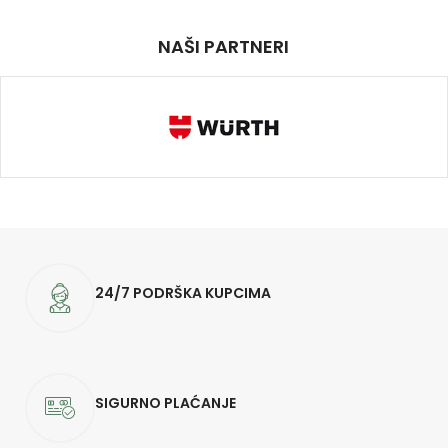
NAŠI PARTNERI
24/7 PODRŠKA KUPCIMA
SIGURNO PLAĆANJE