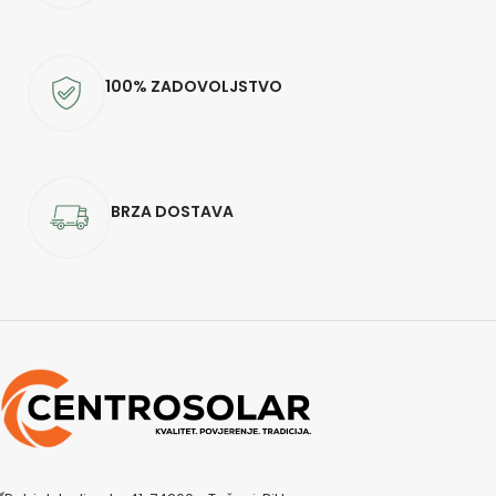
100% ZADOVOLJSTVO
BRZA DOSTAVA