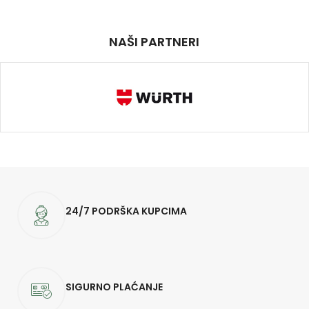
NAŠI PARTNERI
24/7 PODRŠKA KUPCIMA
SIGURNO PLAĆANJE