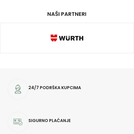
NAŠI PARTNERI
24/7 PODRŠKA KUPCIMA
SIGURNO PLAĆANJE