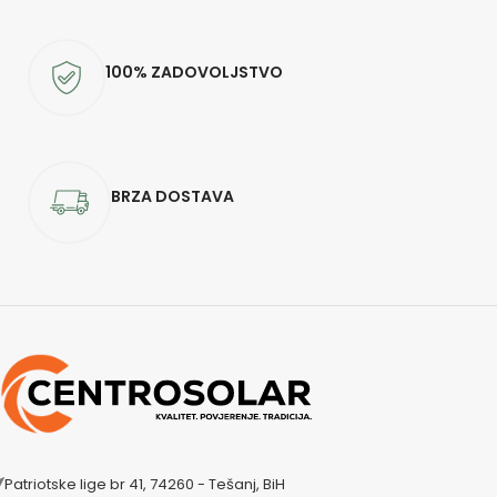
100% ZADOVOLJSTVO
BRZA DOSTAVA
Patriotske lige br 41, 74260 - Tešanj, BiH