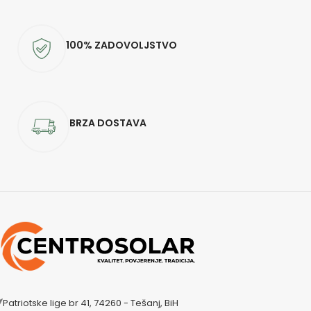
100% ZADOVOLJSTVO
BRZA DOSTAVA
Patriotske lige br 41, 74260 - Tešanj, BiH