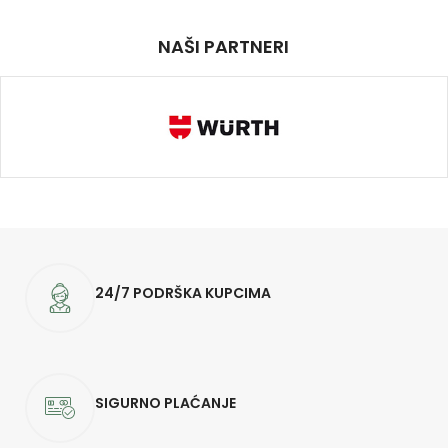
NAŠI PARTNERI
24/7 PODRŠKA KUPCIMA
SIGURNO PLAĆANJE