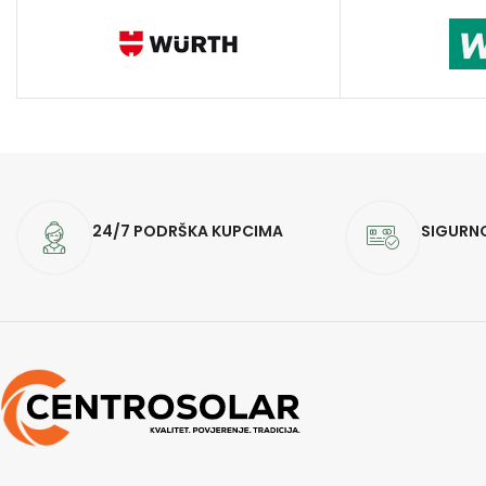
24/7 PODRŠKA KUPCIMA
SIGURN