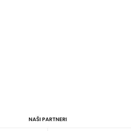
NAŠI PARTNERI