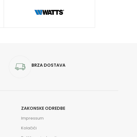
BRZA DOSTAVA
ZAKONSKE ODREDBE
Impressum
Kolačići