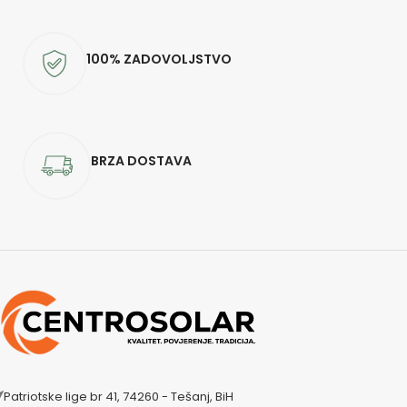
100% ZADOVOLJSTVO
BRZA DOSTAVA
Patriotske lige br 41, 74260 - Tešanj, BiH