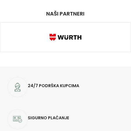
NAŠI PARTNERI
24/7 PODRŠKA KUPCIMA
SIGURNO PLAĆANJE