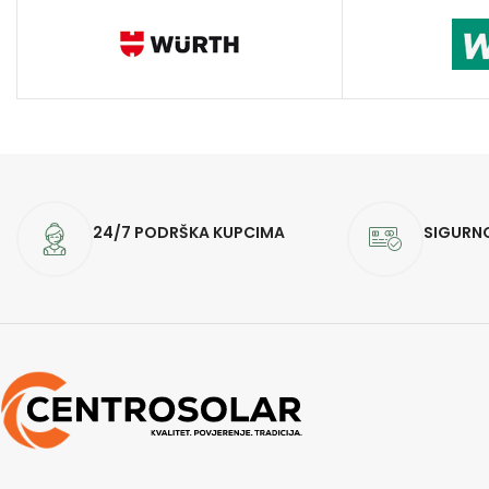
24/7 PODRŠKA KUPCIMA
SIGURN