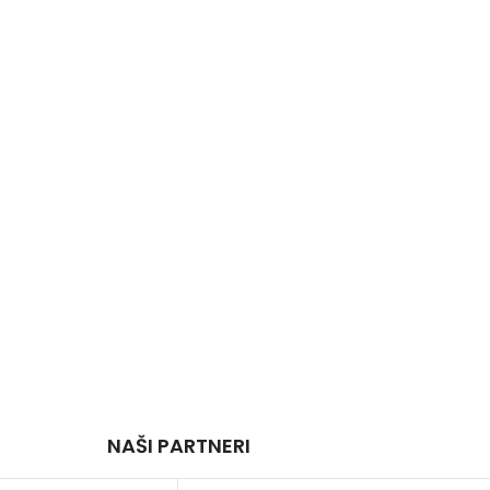
NAŠI PARTNERI