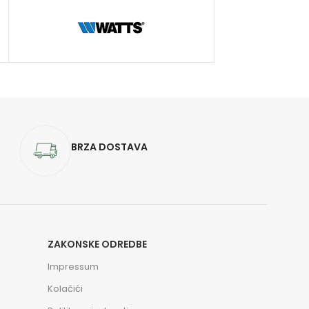
BRZA DOSTAVA
ZAKONSKE ODREDBE
Impressum
Kolačići