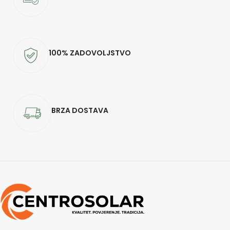
100% ZADOVOLJSTVO
BRZA DOSTAVA