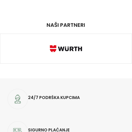
NAŠI PARTNERI
24/7 PODRŠKA KUPCIMA
SIGURNO PLAĆANJE