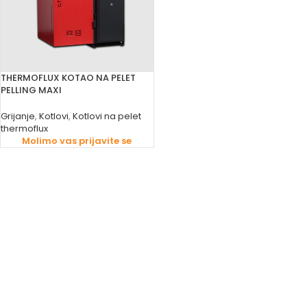
THERMOFLUX KOTAO NA PELET
PELLING MAXI
Grijanje
,
Kotlovi
,
Kotlovi na pelet
thermoflux
Molimo vas prijavite se