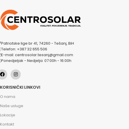
Patriotske lige br 41, 74260 - Tešanj, BiH
Telefon: +387 32 655 506
E-mail: centrosolar.tesanj@gmail.com
Ponedjeljak - Nedjelja: 07:00h - 16:00h
KORISNIČKI LINKOVI
O nama
Naše usluge
Lokacije
Kontakt