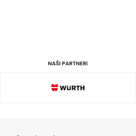
NAŠI PARTNERI