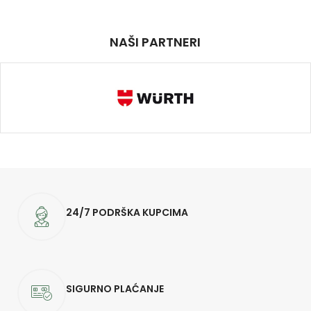
NAŠI PARTNERI
24/7 PODRŠKA KUPCIMA
SIGURNO PLAĆANJE