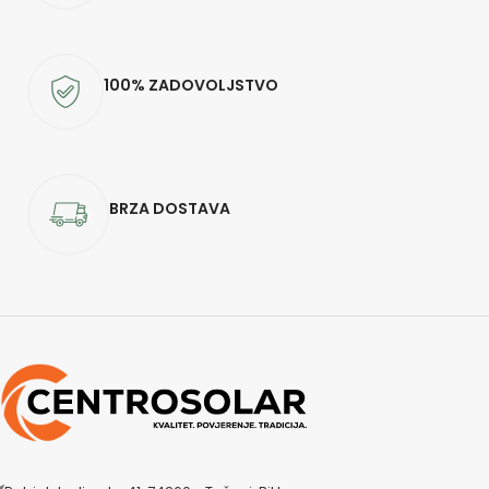
100% ZADOVOLJSTVO
BRZA DOSTAVA