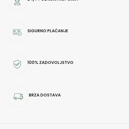
SIGURNO PLAĆANJE
100% ZADOVOLJSTVO
BRZA DOSTAVA