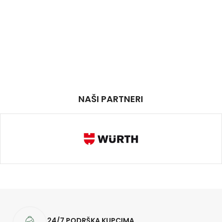
NAŠI PARTNERI
24/7 PODRŠKA KUPCIMA