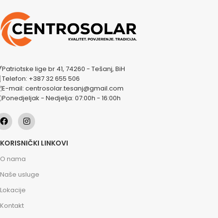
Patriotske lige br 41, 74260 - Tešanj, BiH
Telefon: +387 32 655 506
E-mail: centrosolar.tesanj@gmail.com
Ponedjeljak - Nedjelja: 07:00h - 16:00h
KORISNIČKI LINKOVI
O nama
Naše usluge
Lokacije
Kontakt