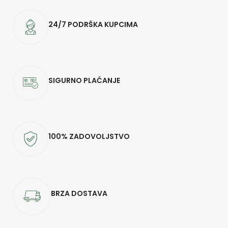
24/7 PODRŠKA KUPCIMA
SIGURNO PLAĆANJE
100% ZADOVOLJSTVO
BRZA DOSTAVA