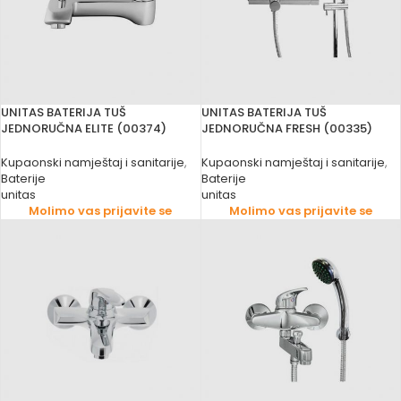
UNITAS BATERIJA TUŠ
UNITAS BATERIJA TUŠ
JEDNORUČNA ELITE (00374)
JEDNORUČNA FRESH (00335)
Kupaonski namještaj i sanitarije
,
Kupaonski namještaj i sanitarije
,
Baterije
Baterije
unitas
unitas
Molimo vas prijavite se
Molimo vas prijavite se