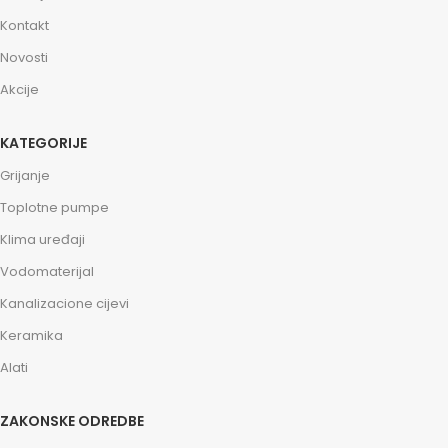
Kontakt
Novosti
Akcije
KATEGORIJE
Grijanje
Toplotne pumpe
Klima uređaji
Vodomaterijal
Kanalizacione cijevi
Keramika
Alati
ZAKONSKE ODREDBE