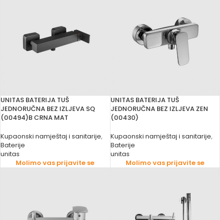
UNITAS BATERIJA TUŠ
UNITAS BATERIJA TUŠ
JEDNORUČNA BEZ IZLJEVA SQ
JEDNORUČNA BEZ IZLJEVA ZEN
(00494)B CRNA MAT
(00430)
Kupaonski namještaj i sanitarije
,
Kupaonski namještaj i sanitarije
,
Baterije
Baterije
unitas
unitas
Molimo vas prijavite se
Molimo vas prijavite se