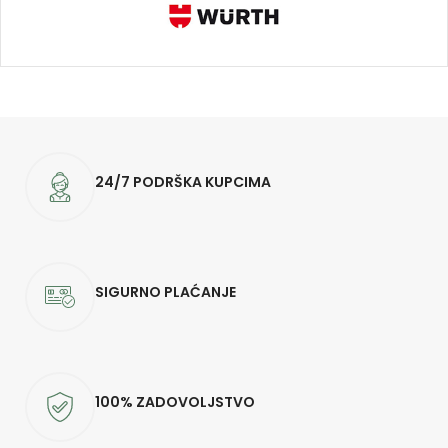
24/7 PODRŠKA KUPCIMA
SIGURNO PLAĆANJE
100% ZADOVOLJSTVO