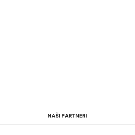
NAŠI PARTNERI