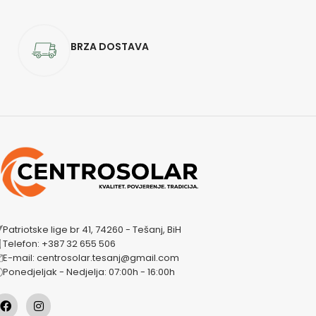
BRZA DOSTAVA
Patriotske lige br 41, 74260 - Tešanj, BiH
Telefon: +387 32 655 506
E-mail: centrosolar.tesanj@gmail.com
Ponedjeljak - Nedjelja: 07:00h - 16:00h