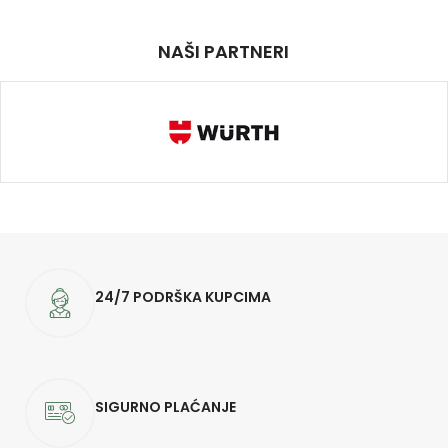
NAŠI PARTNERI
24/7 PODRŠKA KUPCIMA
SIGURNO PLAĆANJE