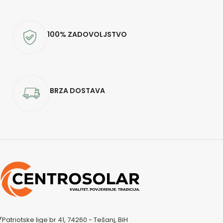
100% ZADOVOLJSTVO
BRZA DOSTAVA
Patriotske lige br 41, 74260 - Tešanj, BiH