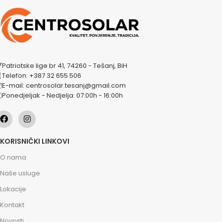
Patriotske lige br 41, 74260 - Tešanj, BiH
Telefon: +387 32 655 506
E-mail: centrosolar.tesanj@gmail.com
Ponedjeljak - Nedjelja: 07:00h - 16:00h
KORISNIČKI LINKOVI
O nama
Naše usluge
Lokacije
Kontakt
Novosti