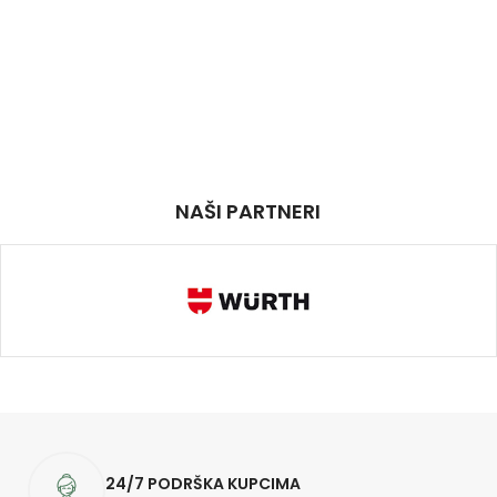
NAŠI PARTNERI
24/7 PODRŠKA KUPCIMA