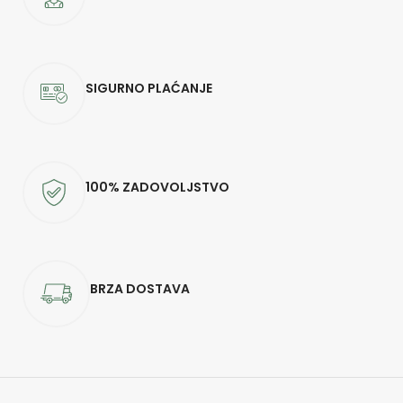
SIGURNO PLAĆANJE
100% ZADOVOLJSTVO
BRZA DOSTAVA