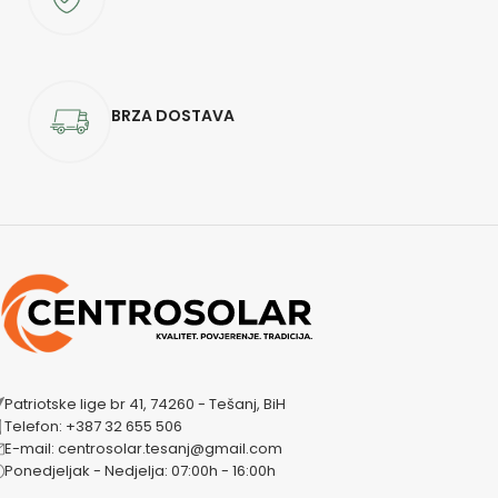
BRZA DOSTAVA
Patriotske lige br 41, 74260 - Tešanj, BiH
Telefon: +387 32 655 506
E-mail: centrosolar.tesanj@gmail.com
Ponedjeljak - Nedjelja: 07:00h - 16:00h