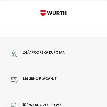
24/7 PODRŠKA KUPCIMA
SIGURNO PLAĆANJE
100% ZADOVOLJSTVO