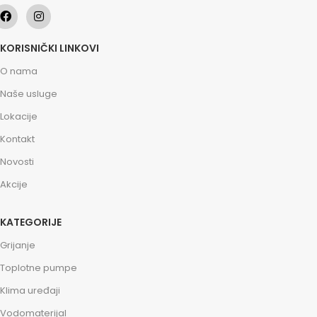
KORISNIČKI LINKOVI
O nama
Naše usluge
Lokacije
Kontakt
Novosti
Akcije
KATEGORIJE
Grijanje
Toplotne pumpe
Klima uređaji
Vodomaterijal