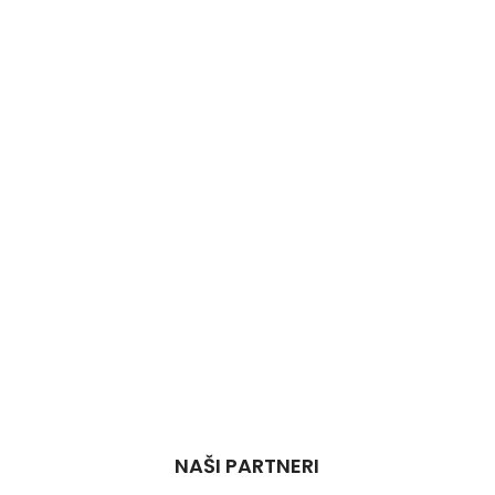
NAŠI PARTNERI