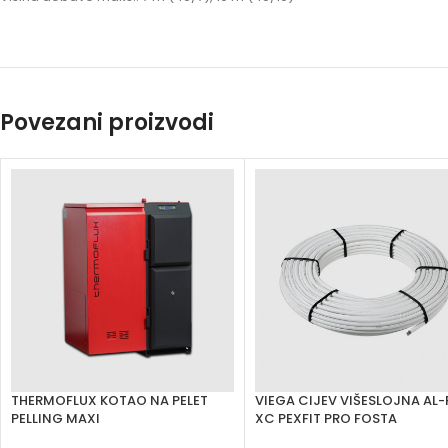
Povezani proizvodi
THERMOFLUX KOTAO NA PELET
VIEGA CIJEV VIŠESLOJNA AL-
PELLING MAXI
XC PEXFIT PRO FOSTA