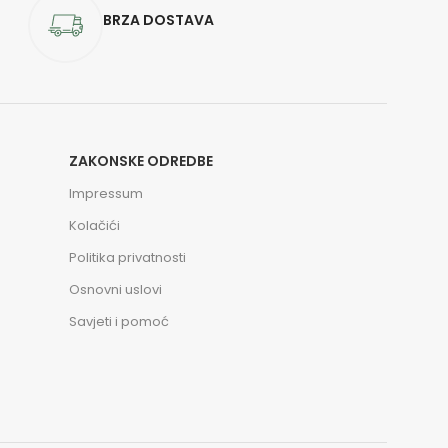
BRZA DOSTAVA
ZAKONSKE ODREDBE
Impressum
Kolačići
Politika privatnosti
Osnovni uslovi
Savjeti i pomoć