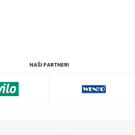
NAŠI PARTNERI