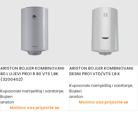
ARISTON BOJLER KOMBINOVANI
ARISTON BOJLER KOMBINOVANI
80 L LIJEVI PRO1 R 80 VTS 1,8K
DESNI PRO1 VTD/VTS 1,8 K
(3200402)
Kupaonski namještaj i sanitarije
,
Kupaonski namještaj i sanitarije
,
Bojleri
Bojleri
ariston
ariston
Molimo vas prijavite se
Molimo vas prijavite se