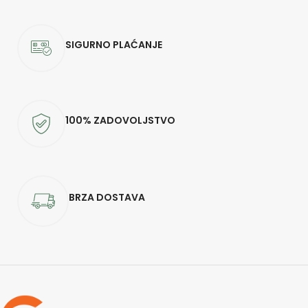
SIGURNO PLAĆANJE
100% ZADOVOLJSTVO
BRZA DOSTAVA