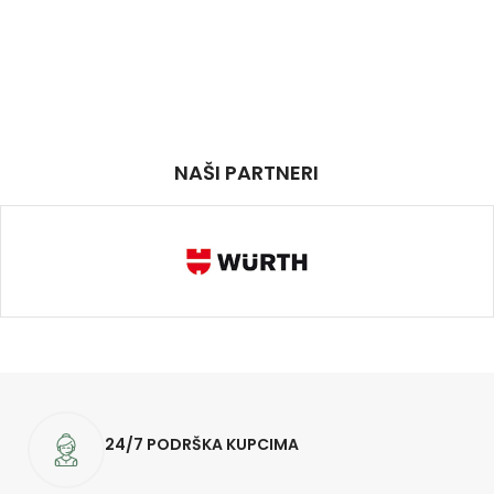
NAŠI PARTNERI
24/7 PODRŠKA KUPCIMA