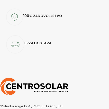
100% ZADOVOLJSTVO
BRZA DOSTAVA
Patriotske lige br 41, 74260 - Tešanj, BiH