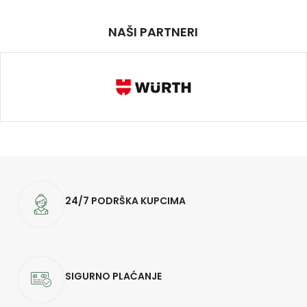
NAŠI PARTNERI
24/7 PODRŠKA KUPCIMA
SIGURNO PLAĆANJE