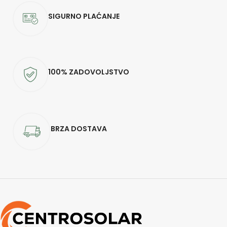
SIGURNO PLAĆANJE
100% ZADOVOLJSTVO
BRZA DOSTAVA