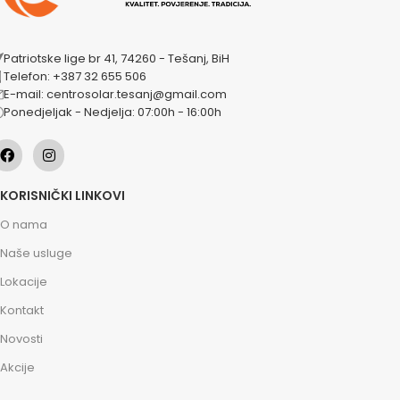
Patriotske lige br 41, 74260 - Tešanj, BiH
Telefon: +387 32 655 506
E-mail: centrosolar.tesanj@gmail.com
Ponedjeljak - Nedjelja: 07:00h - 16:00h
KORISNIČKI LINKOVI
O nama
Naše usluge
Lokacije
Kontakt
Novosti
Akcije