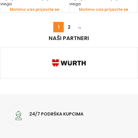
viega
viega
Molimo vas prijavite se
Molimo vas prijavite se
1
2
→
NAŠI PARTNERI
24/7 PODRŠKA KUPCIMA