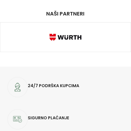
NAŠI PARTNERI
24/7 PODRŠKA KUPCIMA
SIGURNO PLAĆANJE