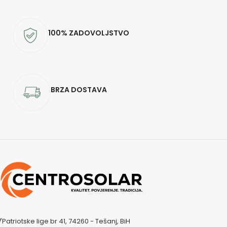
100% ZADOVOLJSTVO
BRZA DOSTAVA
Patriotske lige br 41, 74260 - Tešanj, BiH