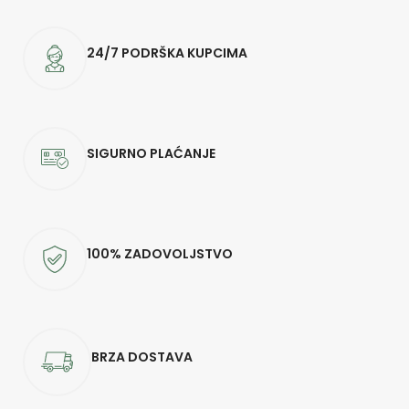
24/7 PODRŠKA KUPCIMA
SIGURNO PLAĆANJE
100% ZADOVOLJSTVO
BRZA DOSTAVA