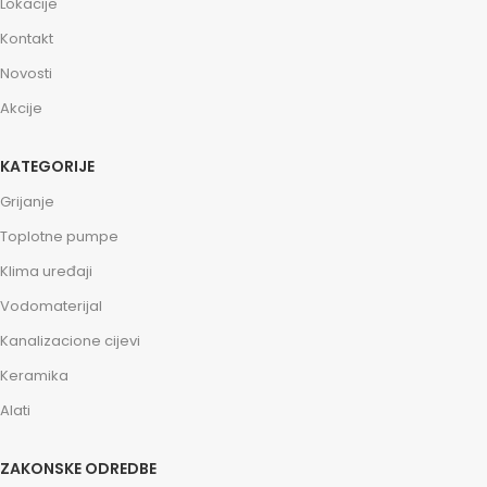
Lokacije
Kontakt
Novosti
Akcije
KATEGORIJE
Grijanje
Toplotne pumpe
Klima uređaji
Vodomaterijal
Kanalizacione cijevi
Keramika
Alati
ZAKONSKE ODREDBE