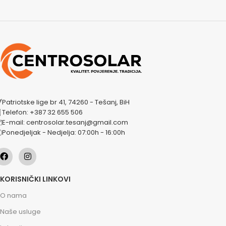
Patriotske lige br 41, 74260 - Tešanj, BiH
Telefon: +387 32 655 506
E-mail: centrosolar.tesanj@gmail.com
Ponedjeljak - Nedjelja: 07:00h - 16:00h
KORISNIČKI LINKOVI
O nama
Naše usluge