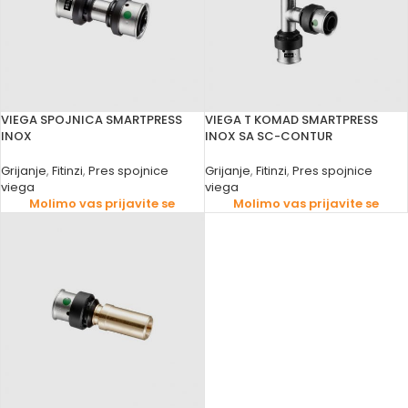
VIEGA SPOJNICA SMARTPRESS
VIEGA T KOMAD SMARTPRESS
INOX
INOX SA SC-CONTUR
Grijanje
,
Fitinzi
,
Pres spojnice
Grijanje
,
Fitinzi
,
Pres spojnice
viega
viega
Molimo vas prijavite se
Molimo vas prijavite se