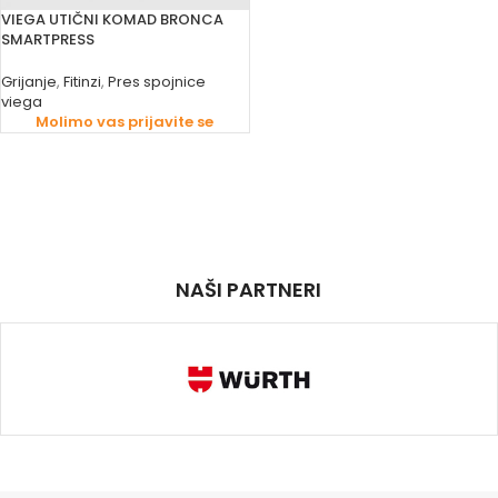
VIEGA UTIČNI KOMAD BRONCA
SMARTPRESS
Grijanje
,
Fitinzi
,
Pres spojnice
viega
Molimo vas prijavite se
NAŠI PARTNERI