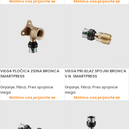
Molimo vas prijavite se
Molimo vas prijavite se
VIEGA PLOČICA ZIDNA BRONCA
VIEGA PRIJELAZ SPOJNI BRONCA
SMARTPRESS
V.N. SMARTPRESS
Grijanje
,
Fitinzi
,
Pres spojnice
Grijanje
,
Fitinzi
,
Pres spojnice
viega
viega
Molimo vas prijavite se
Molimo vas prijavite se