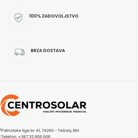
100% ZADOVOLJSTVO
BRZA DOSTAVA
Patriotske lige br 41, 74260 - Tešanj, BiH
Telefon: +387 32 655 506