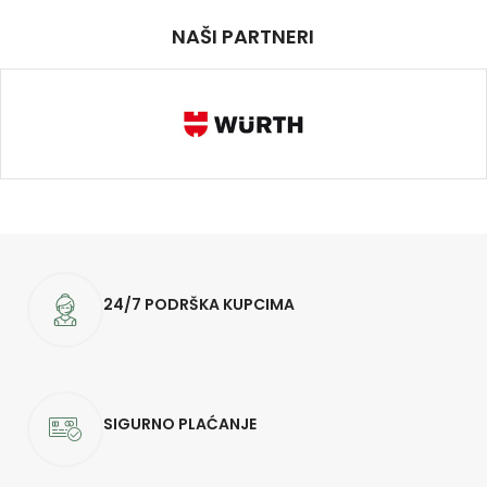
NAŠI PARTNERI
24/7 PODRŠKA KUPCIMA
SIGURNO PLAĆANJE