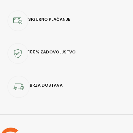
SIGURNO PLAĆANJE
100% ZADOVOLJSTVO
BRZA DOSTAVA