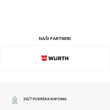
NAŠI PARTNERI
24/7 PODRŠKA KUPCIMA